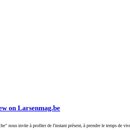
ew on Larsenmag.be
nous invite à profiter de l'instant présent, à prendre le temps de vivre 