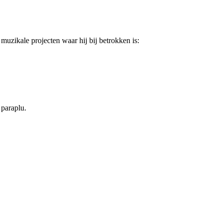
muzikale projecten waar hij bij betrokken is:
 paraplu.