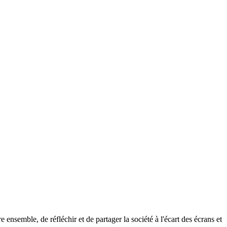
ensemble, de réfléchir et de partager la société à l'écart des écrans et