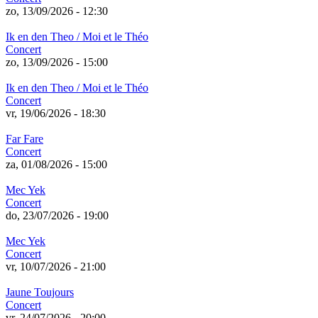
zo, 13/09/2026 - 12:30
Ik en den Theo / Moi et le Théo
Concert
zo, 13/09/2026 - 15:00
Ik en den Theo / Moi et le Théo
Concert
vr, 19/06/2026 - 18:30
Far Fare
Concert
za, 01/08/2026 - 15:00
Mec Yek
Concert
do, 23/07/2026 - 19:00
Mec Yek
Concert
vr, 10/07/2026 - 21:00
Jaune Toujours
Concert
vr, 24/07/2026 - 20:00